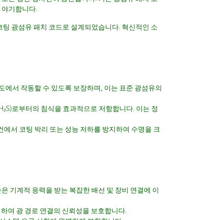
 야기합니다.
코팅 광섬유 패치 코드
로 설계되었습니다. 혁신적인 소
도에서 작동할 수 있도록 보장하며, 이는 표준 광섬유의
 H₂S)로부터의 침식을 효과적으로 저항합니다. 이는 정
건에서 코팅 박리 또는 성능 저하를 방지하여 수명을 크
높은 기계적 응력을 받는 복잡한 배선 및 장비 연결에 이
도록 하여 광 경로 연결의 신뢰성을 보호합니다.