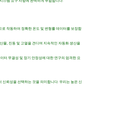
하여 시스템 요구 사항에 완벽하게 부합합니다.
로 작동하여 정확한 온도 및 변형률 데이터를 보장합
비산물, 진동 및 고열을 견디며 지속적인 자동화 생산을
이터 무결성 및 장기 안정성에 대한 연구의 엄격한 요
이터 신뢰성을 선택하는 것을 의미합니다. 우리는 높은 신