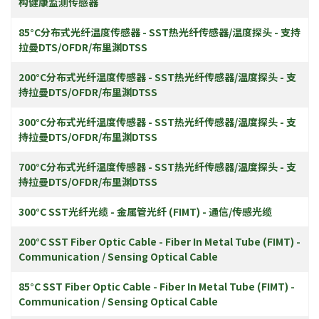
构健康监测传感器
85°C分布式光纤温度传感器 - SST热光纤传感器/温度探头 - 支持
拉曼DTS/OFDR/布里渊DTSS
200°C分布式光纤温度传感器 - SST热光纤传感器/温度探头 - 支
持拉曼DTS/OFDR/布里渊DTSS
300°C分布式光纤温度传感器 - SST热光纤传感器/温度探头 - 支
持拉曼DTS/OFDR/布里渊DTSS
700°C分布式光纤温度传感器 - SST热光纤传感器/温度探头 - 支
持拉曼DTS/OFDR/布里渊DTSS
300°C SST光纤光缆 - 金属管光纤 (FIMT) - 通信/传感光缆
200°C SST Fiber Optic Cable - Fiber In Metal Tube (FIMT) -
Communication / Sensing Optical Cable
85°C SST Fiber Optic Cable - Fiber In Metal Tube (FIMT) -
Communication / Sensing Optical Cable