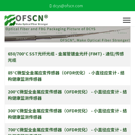
dcys@ofscn.com
文章列表
名称
650/700°C SST光纤光缆 - 金属管镀金光纤 (FIMT) - 通信/传感
光缆
85°C微型全金属应变传感器（OFDR优化） - 小直径应变计 - 结
构健康监测传感器
200°C微型全金属应变传感器（OFDR优化） - 小直径应变计 - 结
构健康监测传感器
300°C微型全金属应变传感器（OFDR优化） - 小直径应变计 - 结
构健康监测传感器
700°C微型全金属应变传感器（OFDR优化） - 小直径应变计 - 结