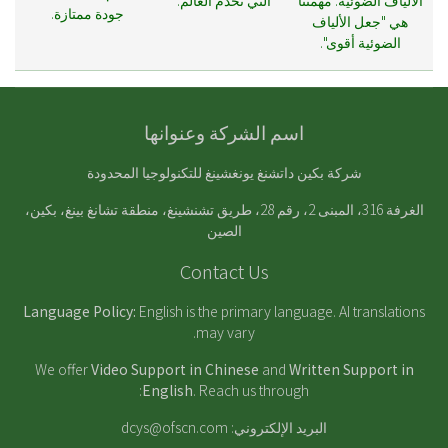
جودة ممتازة.
هي "جعل الألياف
الضوئية أقوى".
اسم الشركة وعنوانها
شركة بكين داتشنغ يونغشينغ للتكنولوجيا المحدودة
الغرفة 316، المبنى 2، رقم 28، طريق تشنشينغ، منطقة تشانغ بينغ، بكين،
الصين
Contact Us
Language Policy:
English is the primary language. AI translations
may vary.
We offer
Video Support in Chinese
and
Written Support in
English
. Reach us through:
البريد الإلكتروني:
dcys@ofscn.com