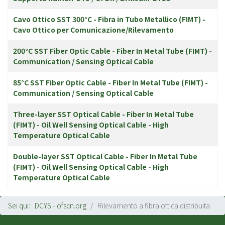
Cavo Ottico SST 300°C - Fibra in Tubo Metallico (FIMT) -
Cavo Ottico per Comunicazione/Rilevamento
200°C SST Fiber Optic Cable - Fiber In Metal Tube (FIMT) -
Communication / Sensing Optical Cable
85°C SST Fiber Optic Cable - Fiber In Metal Tube (FIMT) -
Communication / Sensing Optical Cable
Three-layer SST Optical Cable - Fiber In Metal Tube
(FIMT) - Oil Well Sensing Optical Cable - High
Temperature Optical Cable
Double-layer SST Optical Cable - Fiber In Metal Tube
(FIMT) - Oil Well Sensing Optical Cable - High
Temperature Optical Cable
Sei qui:
DCYS - ofscn.org
Rilevamento a fibra ottica distribuita