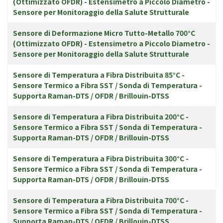
(Ottimizzato OFDR) - Estensimetro a Piccolo Diametro -
Sensore per Monitoraggio della Salute Strutturale
Sensore di Deformazione Micro Tutto-Metallo 700°C
(Ottimizzato OFDR) - Estensimetro a Piccolo Diametro -
Sensore per Monitoraggio della Salute Strutturale
Sensore di Temperatura a Fibra Distribuita 85°C -
Sensore Termico a Fibra SST / Sonda di Temperatura -
Supporta Raman-DTS / OFDR / Brillouin-DTSS
Sensore di Temperatura a Fibra Distribuita 200°C -
Sensore Termico a Fibra SST / Sonda di Temperatura -
Supporta Raman-DTS / OFDR / Brillouin-DTSS
Sensore di Temperatura a Fibra Distribuita 300°C -
Sensore Termico a Fibra SST / Sonda di Temperatura -
Supporta Raman-DTS / OFDR / Brillouin-DTSS
Sensore di Temperatura a Fibra Distribuita 700°C -
Sensore Termico a Fibra SST / Sonda di Temperatura -
Supporta Raman-DTS / OFDR / Brillouin-DTSS