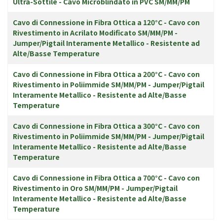
Ultra-Sottile - Cavo Microblindato in PVC SM/MM/PM
Cavo di Connessione in Fibra Ottica a 120°C - Cavo con
Rivestimento in Acrilato Modificato SM/MM/PM -
Jumper/Pigtail Interamente Metallico - Resistente ad
Alte/Basse Temperature
Cavo di Connessione in Fibra Ottica a 200°C - Cavo con
Rivestimento in Poliimmide SM/MM/PM - Jumper/Pigtail
Interamente Metallico - Resistente ad Alte/Basse
Temperature
Cavo di Connessione in Fibra Ottica a 300°C - Cavo con
Rivestimento in Poliimmide SM/MM/PM - Jumper/Pigtail
Interamente Metallico - Resistente ad Alte/Basse
Temperature
Cavo di Connessione in Fibra Ottica a 700°C - Cavo con
Rivestimento in Oro SM/MM/PM - Jumper/Pigtail
Interamente Metallico - Resistente ad Alte/Basse
Temperature