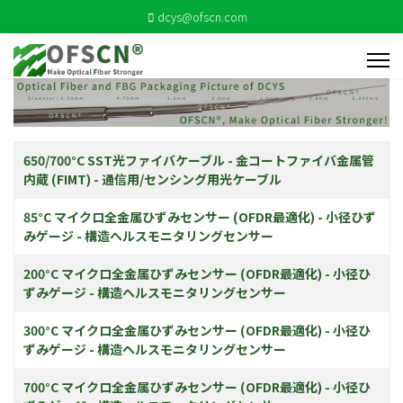
dcys@ofscn.com
記事
タイトル
650/700°C SST光ファイバケーブル - 金コートファイバ金属管
内蔵 (FIMT) - 通信用/センシング用光ケーブル
85°C マイクロ全金属ひずみセンサー (OFDR最適化) - 小径ひず
みゲージ - 構造ヘルスモニタリングセンサー
200°C マイクロ全金属ひずみセンサー (OFDR最適化) - 小径ひ
ずみゲージ - 構造ヘルスモニタリングセンサー
300°C マイクロ全金属ひずみセンサー (OFDR最適化) - 小径ひ
ずみゲージ - 構造ヘルスモニタリングセンサー
700°C マイクロ全金属ひずみセンサー (OFDR最適化) - 小径ひ