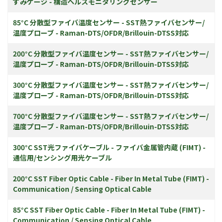
ずみゲージ - 構造ヘルスモニタリングセンサー
85°C 分散型ファイバ温度センサー - SST熱ファイバセンサー/
温度プローブ - Raman-DTS/OFDR/Brillouin-DTSS対応
200°C 分散型ファイバ温度センサー - SST熱ファイバセンサー/
温度プローブ - Raman-DTS/OFDR/Brillouin-DTSS対応
300°C 分散型ファイバ温度センサー - SST熱ファイバセンサー/
温度プローブ - Raman-DTS/OFDR/Brillouin-DTSS対応
700°C 分散型ファイバ温度センサー - SST熱ファイバセンサー/
温度プローブ - Raman-DTS/OFDR/Brillouin-DTSS対応
300°C SST光ファイバケーブル - ファイバ金属管内蔵 (FIMT) -
通信用/センシング用光ケーブル
200°C SST Fiber Optic Cable - Fiber In Metal Tube (FIMT) -
Communication / Sensing Optical Cable
85°C SST Fiber Optic Cable - Fiber In Metal Tube (FIMT) -
Communication / Sensing Optical Cable